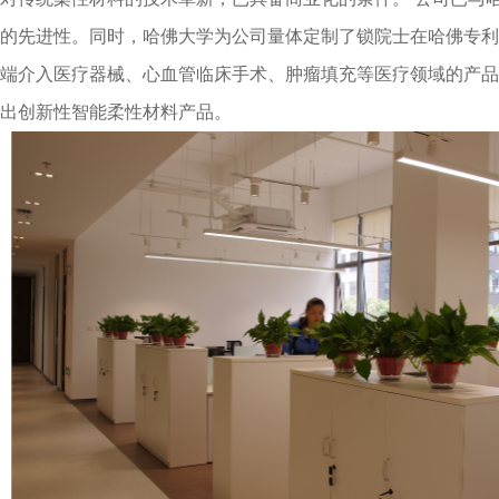
的先进性。同时，哈佛大学为公司量体定制了锁院士在哈佛专利
端介入医疗器械、心血管临床手术、肿瘤填充等医疗领域的产
出创新性智能柔性材料产品。