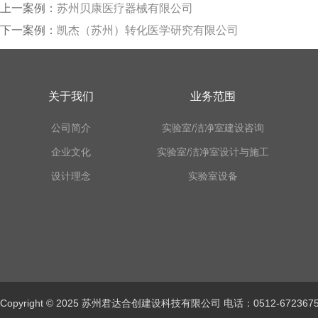
上一案例：
苏州贝康医疗器械有限公司
下一案例：
凯杰（苏州）转化医学研究有限公司
关于我们
业务范围
公司简介
实验室/洁净室建设咨询
企业文化
实验室/洁净室设计与施工
设计理念
实验室设备
Copyright © 2025 苏州君达合创建设科技有限公司 电话：0512-672367