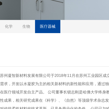
化学
生物
医疗器械
苏州凝智新材料发展有限公司于2018年11月在苏州工业园
需求，开发以水凝胶为主的相关新材料的新性能和应用，通过
在医疗领域开发自主产品。 公司董事长锁志刚是哈佛大学终身
性成果，相关研究成果在《科学》、《自然》等顶级学术杂志发
对传统柔性材料的技术革新，已具备商业化的条件。 公司已与