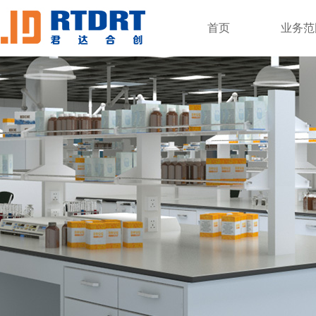
首页
业务范