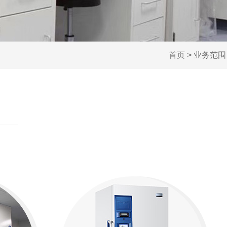
首页
> 业务范围