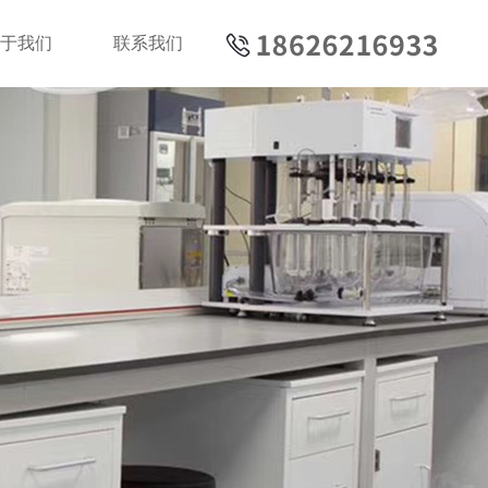
于我们
联系我们