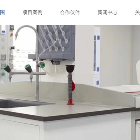
围
项目案例
合作伙伴
新闻中心
关