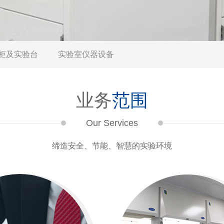
柜及实验台
实验室仪器设备
业务
范围
Our Services
缔造安全、节能、智慧的实验环境