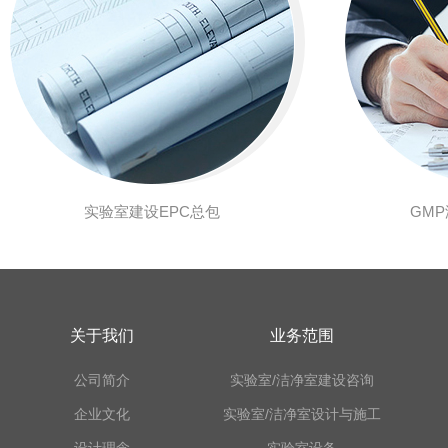
实验室建设EPC总包
GM
关于我们
业务范围
公司简介
实验室/洁净室建设咨询
企业文化
实验室/洁净室设计与施工