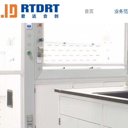
首页
业务范