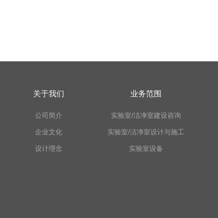
关于我们
业务范围
公司简介
实验室/洁净室建设咨询
企业文化
实验室/洁净室设计与施工
设计理念
实验室设备