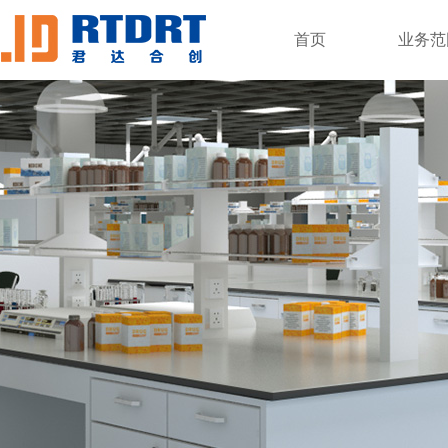
首页
业务范