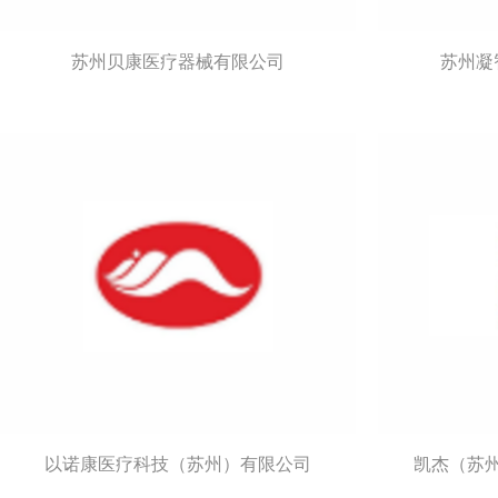
苏州贝康医疗器械有限公司
苏州凝
以诺康医疗科技（苏州）有限公司
凯杰（苏